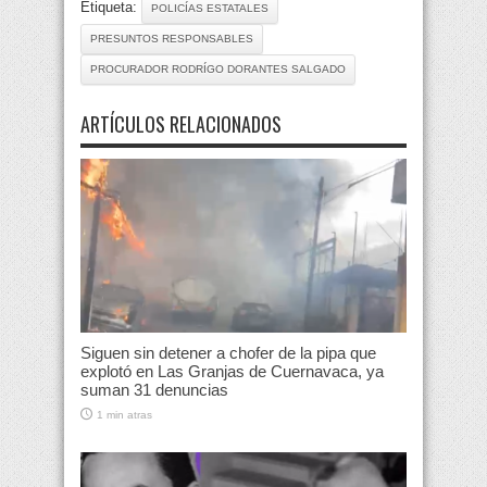
Etiqueta:
POLICÍAS ESTATALES
PRESUNTOS RESPONSABLES
PROCURADOR RODRÍGO DORANTES SALGADO
ARTÍCULOS RELACIONADOS
Siguen sin detener a chofer de la pipa que
explotó en Las Granjas de Cuernavaca, ya
suman 31 denuncias
1 min atras