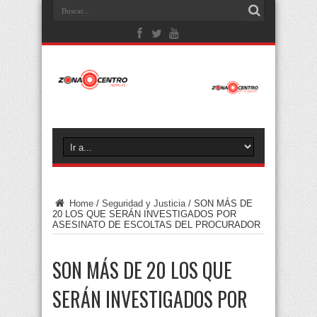
Home
/
Seguridad y Justicia
/
SON MÁS DE
20 LOS QUE SERÁN INVESTIGADOS POR
ASESINATO DE ESCOLTAS DEL PROCURADOR
SON MÁS DE 20 LOS QUE
SERÁN INVESTIGADOS POR