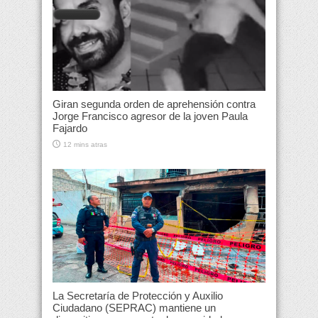
Giran segunda orden de aprehensión contra
Jorge Francisco agresor de la joven Paula
Fajardo
12 mins atras
La Secretaría de Protección y Auxilio
Ciudadano (SEPRAC) mantiene un