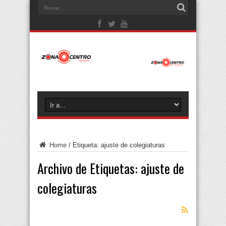
Home
/
Etiqueta:
ajuste de colegiaturas
Archivo de Etiquetas:
ajuste de
colegiaturas