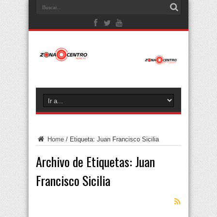
Home
/
Etiqueta:
Juan Francisco Sicilia
Archivo de Etiquetas:
Juan
Francisco Sicilia