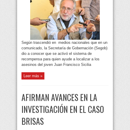
Según trascendió en medios nacionales que en un
comunicado, la Secretaría de Gobernación (Segob)
dio a conocer que se activó el sistema de
recompensa para quien ayude a localizar a los
asesinos del joven Juan Francisco Sicilia
Leer más »
AFIRMAN AVANCES EN LA
INVESTIGACIÓN EN EL CASO
BRISAS