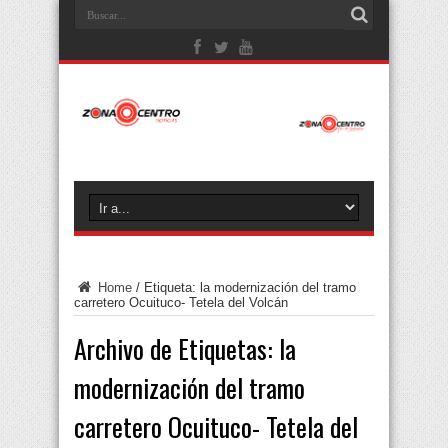
Home
/
Etiqueta:
la modernización del tramo
carretero Ocuituco- Tetela del Volcán
Archivo de Etiquetas:
la
modernización del tramo
carretero Ocuituco- Tetela del