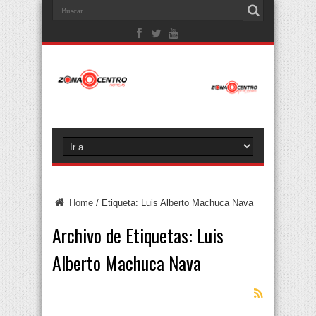
Home
/
Etiqueta:
Luis Alberto Machuca Nava
Archivo de Etiquetas:
Luis
Alberto Machuca Nava