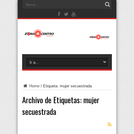
Home
/
Etiqueta:
mujer secuestrada
Archivo de Etiquetas:
mujer
secuestrada