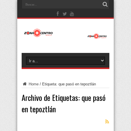
Home
/
Etiqueta:
que pasó en tepoztlán
Archivo de Etiquetas:
que pasó
en tepoztlán