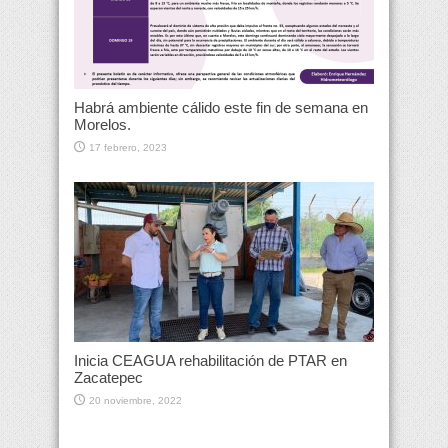
Habrá ambiente cálido este fin de semana en
Morelos.
17 febrero, 2023
Inicia CEAGUA rehabilitación de PTAR en
Zacatepec
20 noviembre, 2022