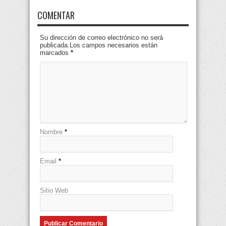
COMENTAR
Su dirección de correo electrónico no será
publicada.Los campos necesarios están
marcados
*
Nombre
*
Email
*
Sitio Web