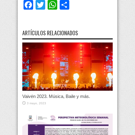
Facebook
Twitter
WhatsApp
Compartir
ARTÍCULOS RELACIONADOS
Vaivén 2023. Música, Baile y más.
3 mayo, 2023