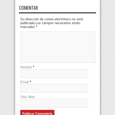
COMENTAR
Su dirección de correo electrónico no será
publicada.Los campos necesarios están
marcados
*
Nombre
*
Email
*
Sitio Web