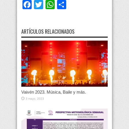
Facebook
Twitter
WhatsApp
Compartir
ARTÍCULOS RELACIONADOS
Vaivén 2023. Música, Baile y más.
3 mayo, 2023