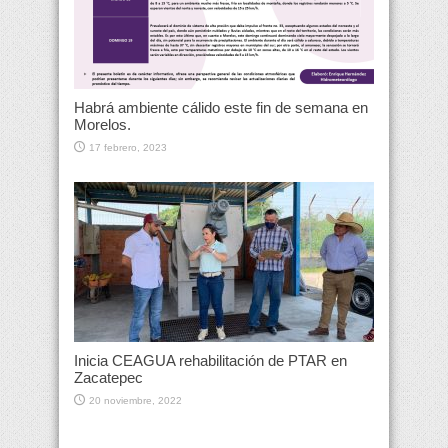
Habrá ambiente cálido este fin de semana en
Morelos.
17 febrero, 2023
Inicia CEAGUA rehabilitación de PTAR en
Zacatepec
20 noviembre, 2022