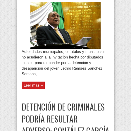
Autoridades municipales, estatales y municipales
no acudieron a la invitación hecha por diputados
locales para responder por la detención y
desaparición del joven Jethro Ramsés Sánchez
Santana,
Leer más »
DETENCIÓN DE CRIMINALES
PODRÍA RESULTAR
ADVERSO: GONZÁLEZ GARCÍA