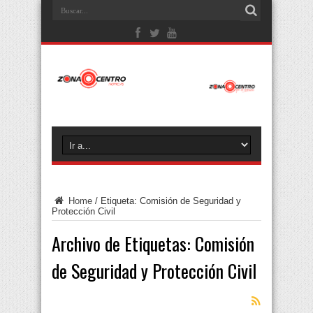
Home
/
Etiqueta:
Comisión de Seguridad y
Protección Civil
Archivo de Etiquetas:
Comisión
de Seguridad y Protección Civil