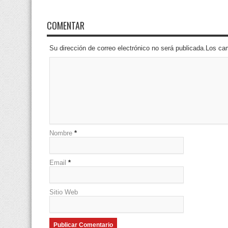
COMENTAR
Su dirección de correo electrónico no será publicada.Los 
Nombre
*
Email
*
Sitio Web