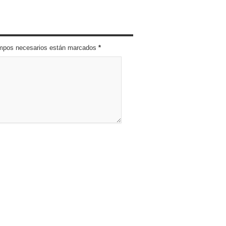
campos necesarios están marcados
*