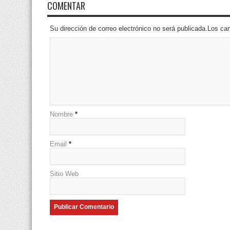
COMENTAR
Su dirección de correo electrónico no será publicada.Los 
Nombre
*
Email
*
Sitio Web