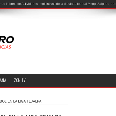
MANA
ZCN TV
OL EN LA LIGA TEJALPA