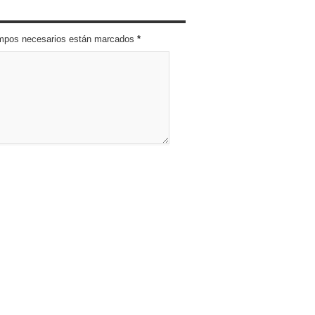
campos necesarios están marcados
*