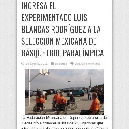
INGRESA EL
EXPERIMENTADO LUIS
BLANCAS RODRÍGUEZ A LA
SELECCIÓN MEXICANA DE
BÁSQUETBOL PARALÍMPICA
25 agosto, 2011
Deportes
Deja un comentario
La Federación Mexicana de Deportes sobre silla de
ruedas dio a conocer la lista de 24 jugadores que
integrarán la selección nacional que competirá en la