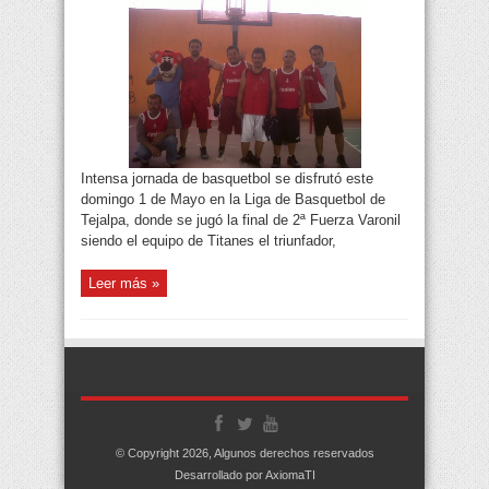
Intensa jornada de basquetbol se disfrutó este
domingo 1 de Mayo en la Liga de Basquetbol de
Tejalpa, donde se jugó la final de 2ª Fuerza Varonil
siendo el equipo de Titanes el triunfador,
Leer más »
© Copyright 2026, Algunos derechos reservados
Desarrollado por AxiomaTI