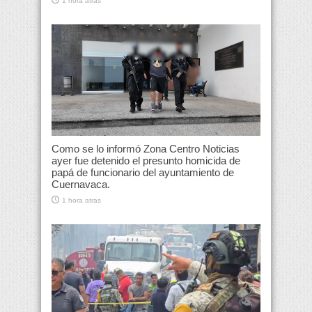
1 hora atras
Como se lo informó Zona Centro Noticias
ayer fue detenido el presunto homicida de
papá de funcionario del ayuntamiento de
Cuernavaca.
1 hora atras