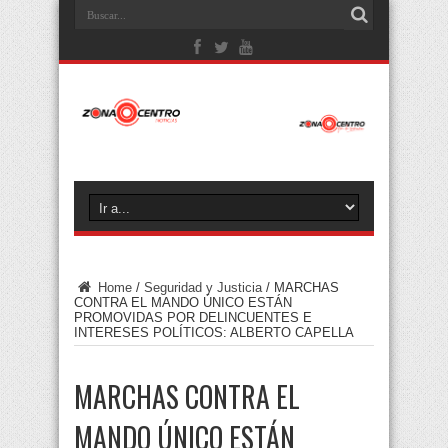
Home
/
Seguridad y Justicia
/
MARCHAS
CONTRA EL MANDO ÚNICO ESTÁN
PROMOVIDAS POR DELINCUENTES E
INTERESES POLÍTICOS: ALBERTO CAPELLA
MARCHAS CONTRA EL
MANDO ÚNICO ESTÁN