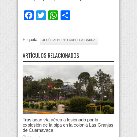
Facebook
Twitter
WhatsApp
Compartir
Etiqueta:
JESÚS ALBERTO CAPELLA IBARRA
ARTÍCULOS RELACIONADOS
Trasladan vía aérea a lesionado por la
explosión de la pipa en la colonia Las Granjas
de Cuernavaca