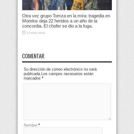
Otra vez grupo Tomza en la mira: tragedia en
Morelos deja 22 heridos a un año de la
concordia. El chofer se dio a la fuga.
3 horas atras
COMENTAR
Su dirección de correo electrónico no será
publicada.Los campos necesarios están
marcados
*
Nombre
*