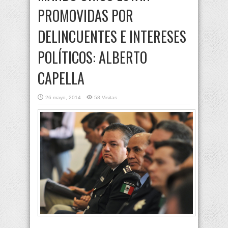
PROMOVIDAS POR
DELINCUENTES E INTERESES
POLÍTICOS: ALBERTO
CAPELLA
26 mayo, 2014
58 Visitas