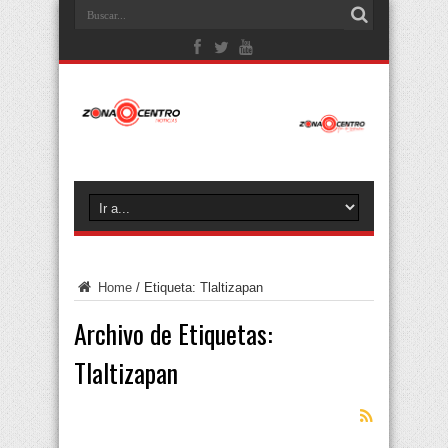
Home
/
Etiqueta:
Tlaltizapan
Archivo de Etiquetas:
Tlaltizapan