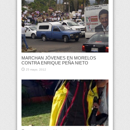
MARCHAN JÓVENES EN MORELOS
CONTRA ENRIQUE PEÑA NIETO
25 mayo, 2012