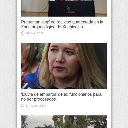
Presentan ‘app’ de realidad aumentada en la
Zona arqueológica de Xochicalco
16 abril, 2019
‘Lluvia de amparos’ de ex funcionarios para
no ser procesados
21 marzo, 2019