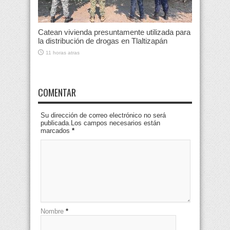
Catean vivienda presuntamente utilizada para
la distribución de drogas en Tlaltizapán
11 horas atras
COMENTAR
Su dirección de correo electrónico no será
publicada.Los campos necesarios están
marcados
*
Nombre
*