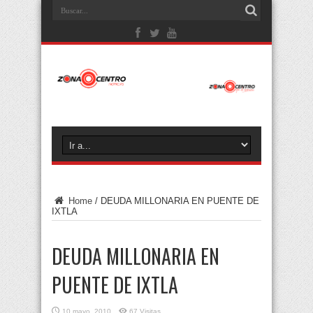
Home
/
DEUDA MILLONARIA EN PUENTE DE
IXTLA
DEUDA MILLONARIA EN
PUENTE DE IXTLA
10 mayo, 2010
67 Visitas