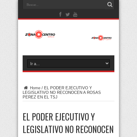
Home
/
EL PODER EJECUTIVO Y
LEGISLATIVO NO RECONOCEN A ROSAS
PEREZ EN EL TSJ
EL PODER EJECUTIVO Y
LEGISLATIVO NO RECONOCEN