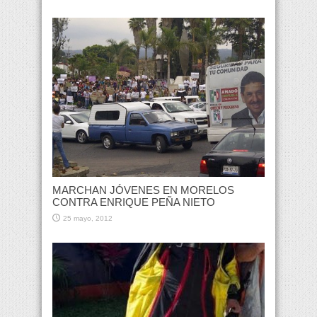
MARCHAN JÓVENES EN MORELOS
CONTRA ENRIQUE PEÑA NIETO
25 mayo, 2012