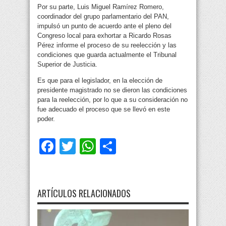
Por su parte, Luis Miguel Ramírez Romero,
coordinador del grupo parlamentario del PAN,
impulsó un punto de acuerdo ante el pleno del
Congreso local para exhortar a Ricardo Rosas
Pérez informe el proceso de su reelección y las
condiciones que guarda actualmente el Tribunal
Superior de Justicia.
Es que para el legislador, en la elección de
presidente magistrado no se dieron las condiciones
para la reelección, por lo que a su consideración no
fue adecuado el proceso que se llevó en este
poder.
Facebook
Twitter
WhatsApp
Compartir
ARTÍCULOS RELACIONADOS