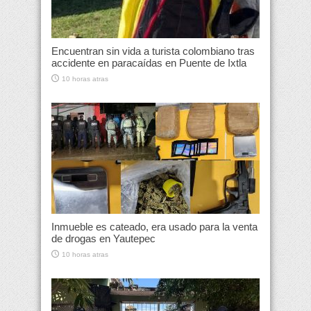
Encuentran sin vida a turista colombiano tras
accidente en paracaídas en Puente de Ixtla
10 horas atras
Inmueble es cateado, era usado para la venta
de drogas en Yautepec
10 horas atras