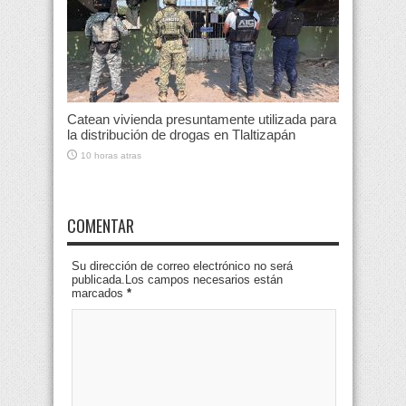
Catean vivienda presuntamente utilizada para
la distribución de drogas en Tlaltizapán
10 horas atras
COMENTAR
Su dirección de correo electrónico no será
publicada.Los campos necesarios están
marcados
*