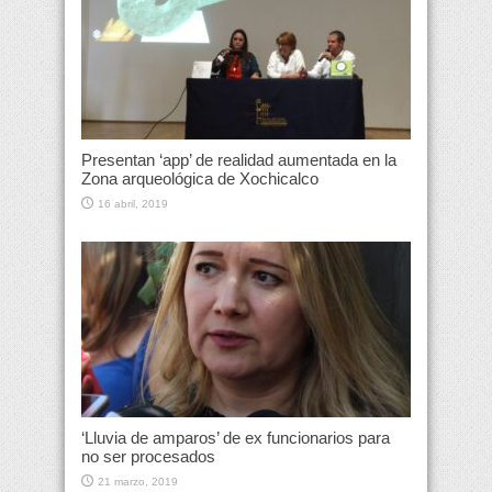
Presentan ‘app’ de realidad aumentada en la
Zona arqueológica de Xochicalco
16 abril, 2019
‘Lluvia de amparos’ de ex funcionarios para
no ser procesados
21 marzo, 2019