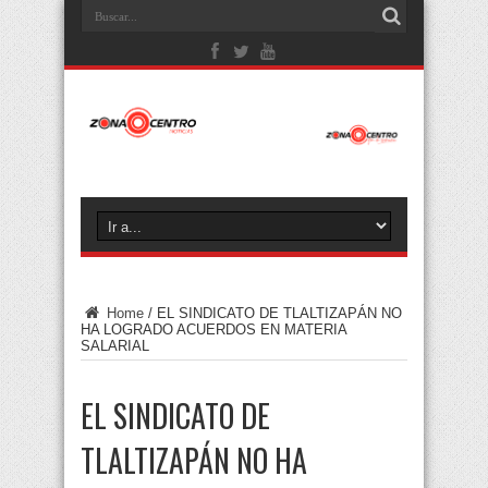
Home
/
EL SINDICATO DE TLALTIZAPÁN NO
HA LOGRADO ACUERDOS EN MATERIA
SALARIAL
EL SINDICATO DE
TLALTIZAPÁN NO HA