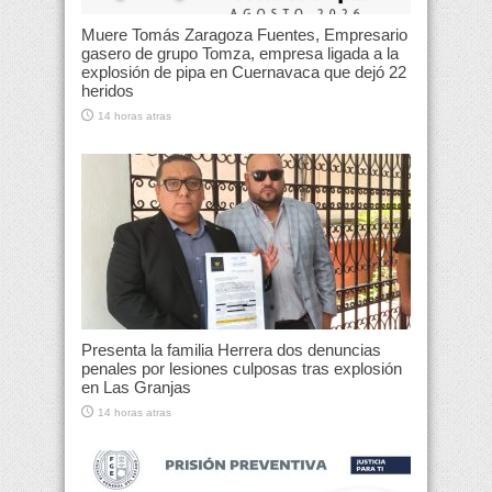
Muere Tomás Zaragoza Fuentes, Empresario
gasero de grupo Tomza, empresa ligada a la
explosión de pipa en Cuernavaca que dejó 22
heridos
14 horas atras
Presenta la familia Herrera dos denuncias
penales por lesiones culposas tras explosión
en Las Granjas
14 horas atras