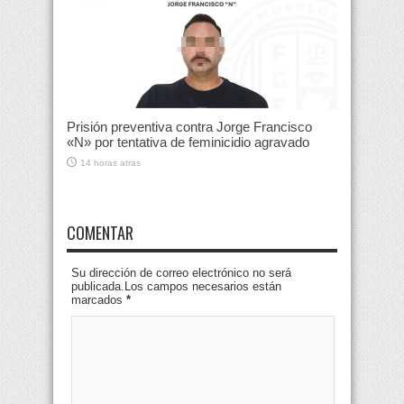
Prisión preventiva contra Jorge Francisco
«N» por tentativa de feminicidio agravado
14 horas atras
COMENTAR
Su dirección de correo electrónico no será
publicada.Los campos necesarios están
marcados
*