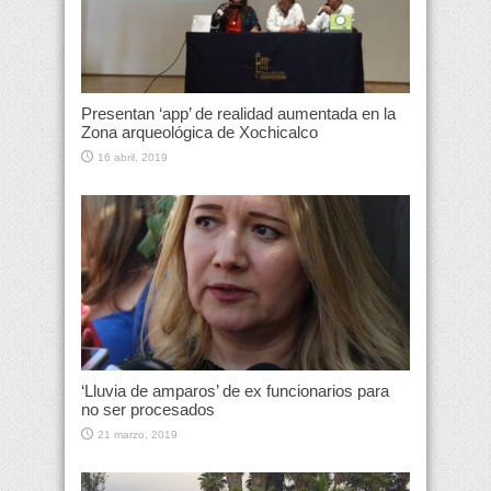
Presentan ‘app’ de realidad aumentada en la
Zona arqueológica de Xochicalco
16 abril, 2019
‘Lluvia de amparos’ de ex funcionarios para
no ser procesados
21 marzo, 2019