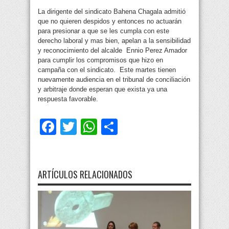
La dirigente del sindicato Bahena Chagala admitió
que no quieren despidos y entonces no actuarán
para presionar a que se les cumpla con este
derecho laboral y mas bien, apelan a la sensibilidad
y reconocimiento del alcalde Ennio Perez Amador
para cumplir los compromisos que hizo en
campaña con el sindicato. Este martes tienen
nuevamente audiencia en el tribunal de conciliación
y arbitraje donde esperan que exista ya una
respuesta favorable.
Facebook
Twitter
WhatsApp
Compartir
ARTÍCULOS RELACIONADOS