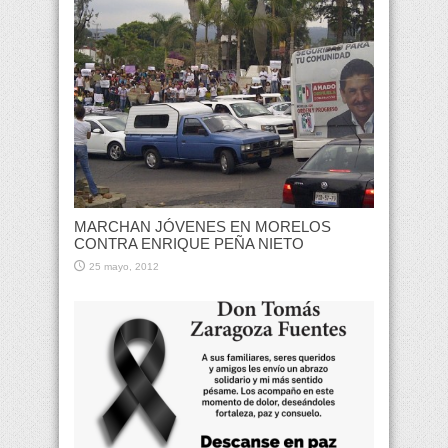
MARCHAN JÓVENES EN MORELOS
CONTRA ENRIQUE PEÑA NIETO
25 mayo, 2012