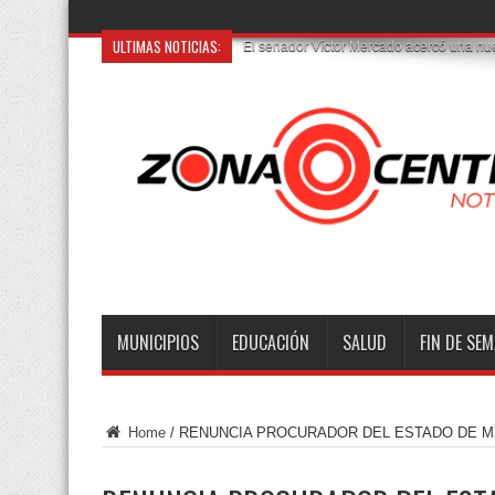
ULTIMAS NOTICIAS:
MUNICIPIOS
EDUCACIÓN
SALUD
FIN DE SE
Home
/
RENUNCIA PROCURADOR DEL ESTADO DE MÉ