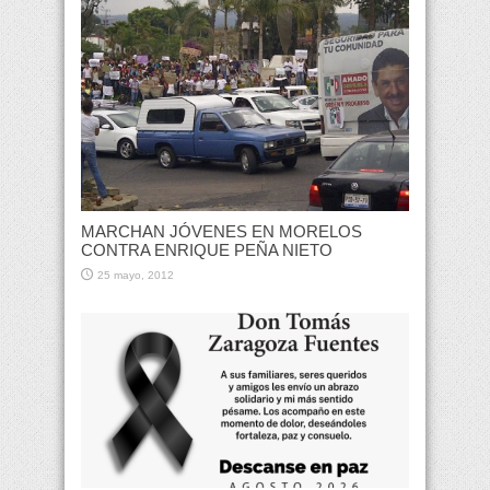
MARCHAN JÓVENES EN MORELOS
CONTRA ENRIQUE PEÑA NIETO
25 mayo, 2012