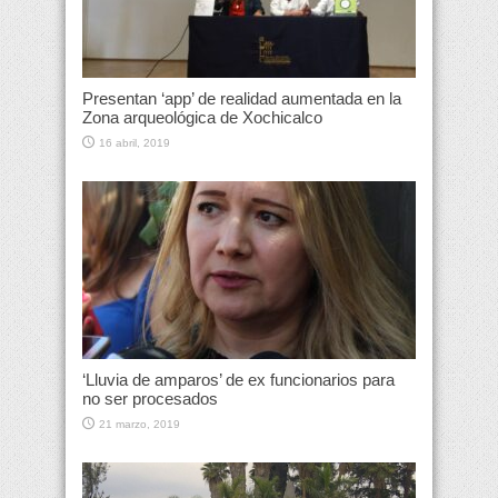
Presentan ‘app’ de realidad aumentada en la
Zona arqueológica de Xochicalco
16 abril, 2019
‘Lluvia de amparos’ de ex funcionarios para
no ser procesados
21 marzo, 2019