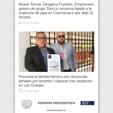
Muere Tomás Zaragoza Fuentes, Empresario
gasero de grupo Tomza, empresa ligada a la
explosión de pipa en Cuernavaca que dejó 22
heridos
20 horas atras
Presenta la familia Herrera dos denuncias
penales por lesiones culposas tras explosión
en Las Granjas
20 horas atras