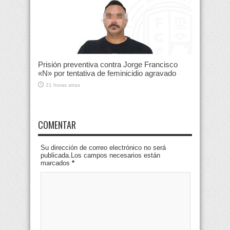
Prisión preventiva contra Jorge Francisco
«N» por tentativa de feminicidio agravado
21 horas atras
COMENTAR
Su dirección de correo electrónico no será
publicada.Los campos necesarios están
marcados
*