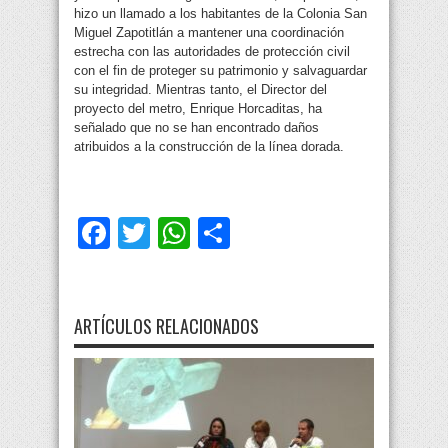
hizo un llamado a los habitantes de la Colonia San
Miguel Zapotitlán a mantener una coordinación
estrecha con las autoridades de protección civil
con el fin de proteger su patrimonio y salvaguardar
su integridad. Mientras tanto, el Director del
proyecto del metro, Enrique Horcaditas, ha
señalado que no se han encontrado daños
atribuidos a la construcción de la línea dorada.
Facebook
Twitter
WhatsApp
Compartir
ARTÍCULOS RELACIONADOS