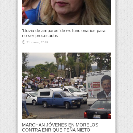
‘Lluvia de amparos’ de ex funcionarios para
no ser procesados
21 marzo, 2019
MARCHAN JÓVENES EN MORELOS
CONTRA ENRIQUE PEÑA NIETO