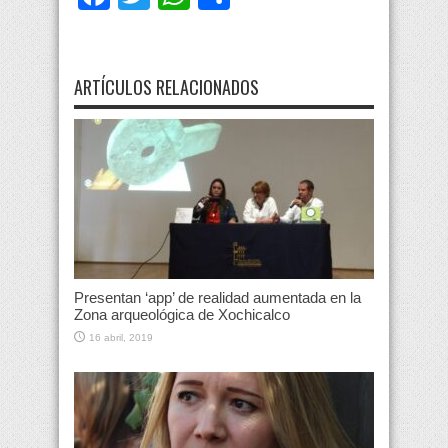
ARTÍCULOS RELACIONADOS
Presentan ‘app’ de realidad aumentada en la
Zona arqueológica de Xochicalco
16 abril, 2019