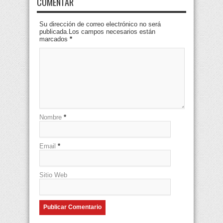
COMENTAR
Su dirección de correo electrónico no será
publicada.Los campos necesarios están
marcados
*
Nombre
*
Email
*
Sitio Web