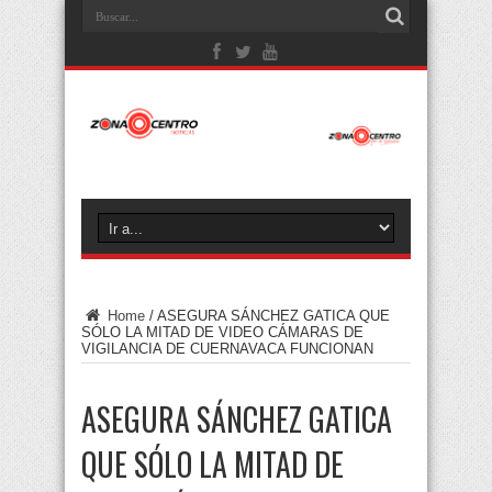
Home
/
ASEGURA SÁNCHEZ GATICA QUE
SÓLO LA MITAD DE VIDEO CÁMARAS DE
VIGILANCIA DE CUERNAVACA FUNCIONAN
ASEGURA SÁNCHEZ GATICA
QUE SÓLO LA MITAD DE