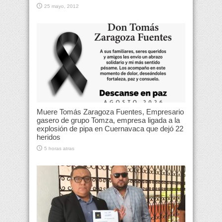
25 mayo, 2012
Muere Tomás Zaragoza Fuentes, Empresario
gasero de grupo Tomza, empresa ligada a la
explosión de pipa en Cuernavaca que dejó 22
heridos
5 horas atras