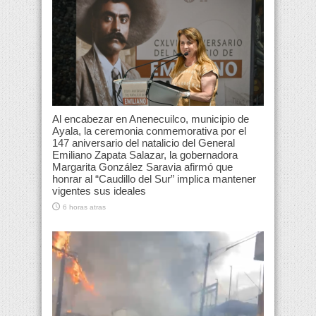
Al encabezar en Anenecuilco, municipio de
Ayala, la ceremonia conmemorativa por el
147 aniversario del natalicio del General
Emiliano Zapata Salazar, la gobernadora
Margarita González Saravia afirmó que
honrar al “Caudillo del Sur” implica mantener
vigentes sus ideales
6 horas atras