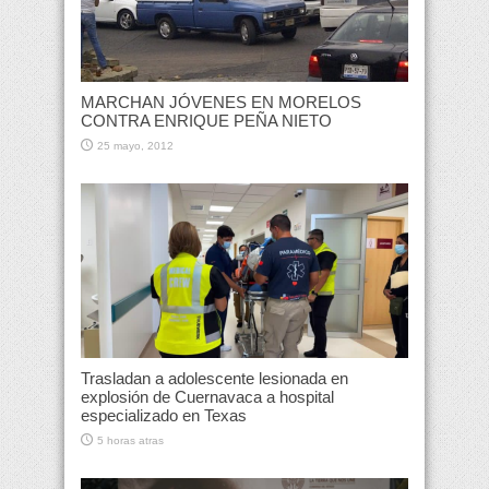
MARCHAN JÓVENES EN MORELOS
CONTRA ENRIQUE PEÑA NIETO
25 mayo, 2012
Trasladan a adolescente lesionada en
explosión de Cuernavaca a hospital
especializado en Texas
5 horas atras