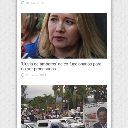
16 abril, 2019
‘Lluvia de amparos’ de ex funcionarios para
no ser procesados
21 marzo, 2019