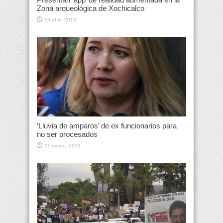
Zona arqueológica de Xochicalco
16 abril, 2019
‘Lluvia de amparos’ de ex funcionarios para
no ser procesados
21 marzo, 2019