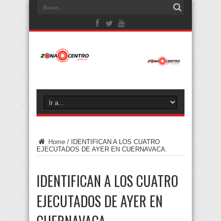
Home
/
IDENTIFICAN A LOS CUATRO
EJECUTADOS DE AYER EN CUERNAVACA.
IDENTIFICAN A LOS CUATRO
EJECUTADOS DE AYER EN