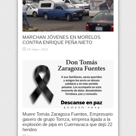
MARCHAN JÓVENES EN MORELOS
CONTRA ENRIQUE PEÑA NIETO
25 mayo, 2012
Muere Tomás Zaragoza Fuentes, Empresario
gasero de grupo Tomza, empresa ligada a la
explosión de pipa en Cuernavaca que dejó 22
heridos