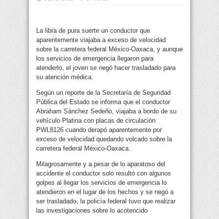
La libra de pura suerte un conductor que
aparentemente viajaba a exceso de velocidad
sobre la carretera federal México-Oaxaca, y aunque
los servicios de emergencia llegaron para
atenderlo, el joven se negó hacer trasladado para
su atención médica.
Según un reporte de la Secretaría de Seguridad
Pública del Estado se informa que el conductor
Abraham Sánchez Sedeño, viajaba a bordo de su
vehículo Platina con placas de circulaciòn
PWL8126 cuando derapó aparentemente por
exceso de velocidad quedando volcado sobre la
carretera federal México-Oaxaca.
Milagrosamente y a pesar de lo aparatoso del
accidente el conductor solo resultó con algunos
golpes al llegar los servicios de emergencia lo
atendieron en el lugar de los hechos y se negó a
ser trasladado, la policìa federal tuvo que realizar
las investigaciones sobre lo acotencido