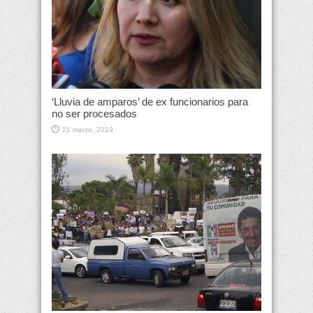
‘Lluvia de amparos’ de ex funcionarios para
no ser procesados
21 marzo, 2019