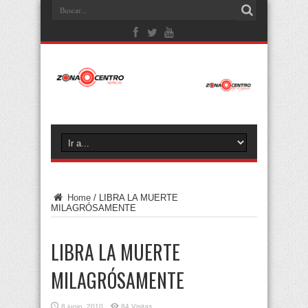
Home
/
LIBRA LA MUERTE
MILAGRÓSAMENTE
LIBRA LA MUERTE
MILAGRÓSAMENTE
8 junio, 2010
84 Visitas