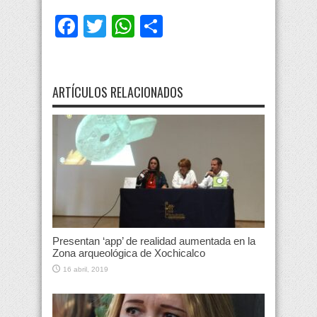
Facebook
Twitter
WhatsApp
Compartir
ARTÍCULOS RELACIONADOS
Presentan ‘app’ de realidad aumentada en la
Zona arqueológica de Xochicalco
16 abril, 2019