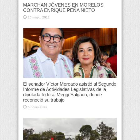
MARCHAN JÓVENES EN MORELOS
CONTRA ENRIQUE PEÑA NIETO
25 mayo, 2012
El senador Víctor Mercado asistió al Segundo
Informe de Actividades Legislativas de la
diputada federal Meggi Salgado, donde
reconoció su trabajo
5 horas atras