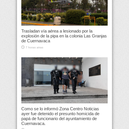
Trasladan vía aérea a lesionado por la
explosión de la pipa en la colonia Las Granjas
de Cuernavaca
7 horas atras
Como se lo informó Zona Centro Noticias
ayer fue detenido el presunto homicida de
papá de funcionario del ayuntamiento de
Cuernavaca.