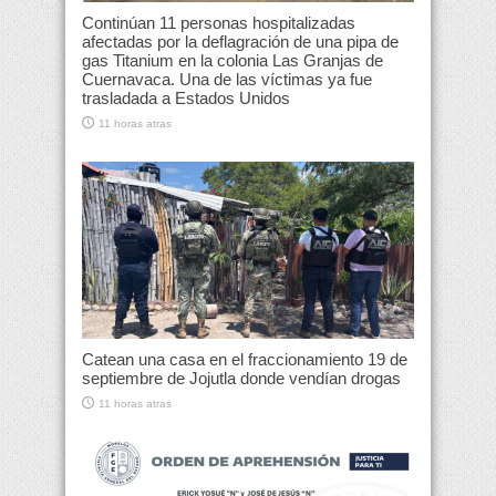
Continúan 11 personas hospitalizadas
afectadas por la deflagración de una pipa de
gas Titanium en la colonia Las Granjas de
Cuernavaca. Una de las víctimas ya fue
trasladada a Estados Unidos
11 horas atras
Catean una casa en el fraccionamiento 19 de
septiembre de Jojutla donde vendían drogas
11 horas atras