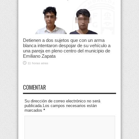
Detienen a dos sujetos que con un arma
blanca intentaron despojar de su vehículo a
una pareja en pleno centro del municipio de
Emiliano Zapata
11 horas atras
COMENTAR
Su dirección de correo electrónico no será
publicada.Los campos necesarios están
marcados
*