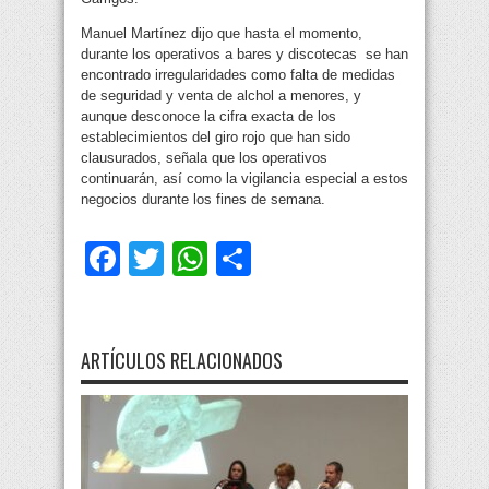
Manuel Martínez dijo que hasta el momento,
durante los operativos a bares y discotecas se han
encontrado irregularidades como falta de medidas
de seguridad y venta de alchol a menores, y
aunque desconoce la cifra exacta de los
establecimientos del giro rojo que han sido
clausurados, señala que los operativos
continuarán, así como la vigilancia especial a estos
negocios durante los fines de semana.
Facebook
Twitter
WhatsApp
Compartir
ARTÍCULOS RELACIONADOS