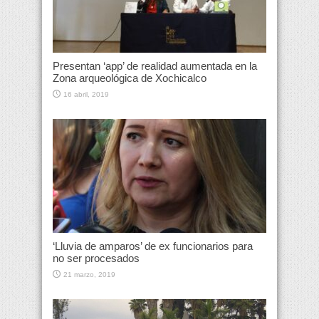
Presentan ‘app’ de realidad aumentada en la
Zona arqueológica de Xochicalco
16 abril, 2019
‘Lluvia de amparos’ de ex funcionarios para
no ser procesados
21 marzo, 2019