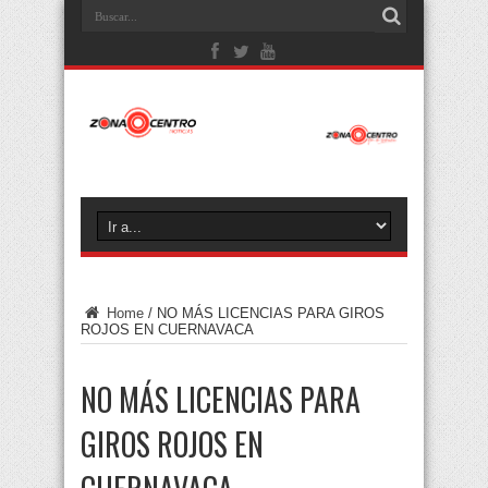
Home
/
NO MÁS LICENCIAS PARA GIROS
ROJOS EN CUERNAVACA
NO MÁS LICENCIAS PARA
GIROS ROJOS EN