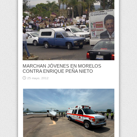
MARCHAN JÓVENES EN MORELOS
CONTRA ENRIQUE PEÑA NIETO
25 mayo, 2012