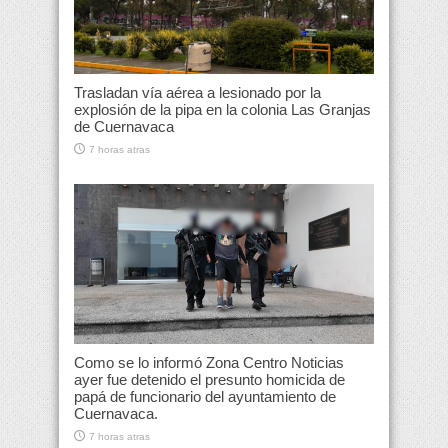
Trasladan vía aérea a lesionado por la
explosión de la pipa en la colonia Las Granjas
de Cuernavaca
7 horas atras
Como se lo informó Zona Centro Noticias
ayer fue detenido el presunto homicida de
papá de funcionario del ayuntamiento de
Cuernavaca.
7 horas atras