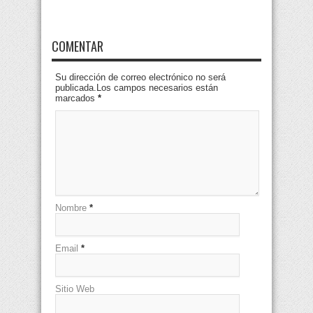
COMENTAR
Su dirección de correo electrónico no será
publicada.Los campos necesarios están
marcados
*
Nombre
*
Email
*
Sitio Web