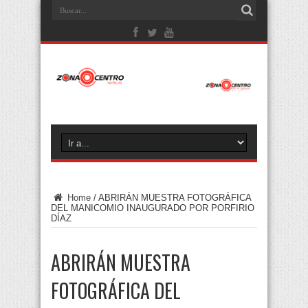
Home
/
ABRIRÁN MUESTRA FOTOGRÁFICA
DEL MANICOMIO INAUGURADO POR PORFIRIO
DÍAZ
ABRIRÁN MUESTRA
FOTOGRÁFICA DEL