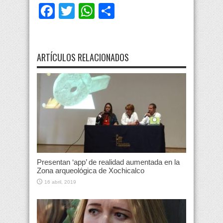
Facebook
Twitter
WhatsApp
Compartir
ARTÍCULOS RELACIONADOS
Presentan ‘app’ de realidad aumentada en la
Zona arqueológica de Xochicalco
16 abril, 2019