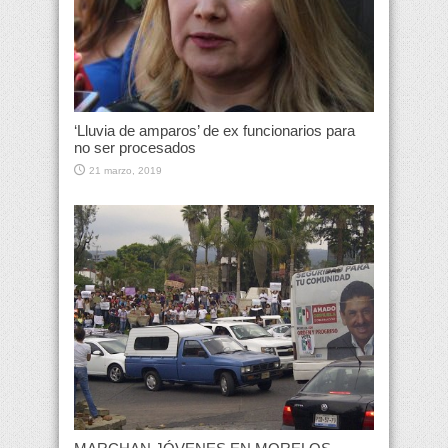
‘Lluvia de amparos’ de ex funcionarios para
no ser procesados
21 marzo, 2019