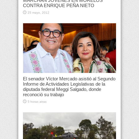
MARCHAN JÓVENES EN MORELOS
CONTRA ENRIQUE PEÑA NIETO
25 mayo, 2012
El senador Víctor Mercado asistió al Segundo
Informe de Actividades Legislativas de la
diputada federal Meggi Salgado, donde
reconoció su trabajo
5 horas atras