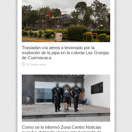
Trasladan vía aérea a lesionado por la
explosión de la pipa en la colonia Las Granjas
de Cuernavaca
12 horas atras
Como se lo informó Zona Centro Noticias