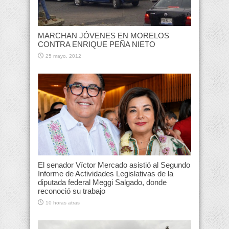
MARCHAN JÓVENES EN MORELOS
CONTRA ENRIQUE PEÑA NIETO
25 mayo, 2012
El senador Víctor Mercado asistió al Segundo
Informe de Actividades Legislativas de la
diputada federal Meggi Salgado, donde
reconoció su trabajo
10 horas atras