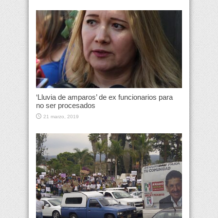
‘Lluvia de amparos’ de ex funcionarios para
no ser procesados
21 marzo, 2019