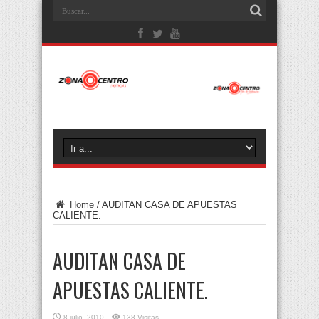
Home
/
AUDITAN CASA DE APUESTAS
CALIENTE.
AUDITAN CASA DE
APUESTAS CALIENTE.
8 julio, 2010
138 Visitas