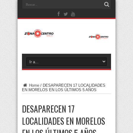
Home
/
DESAPARECEN 17 LOCALIDADES
EN MORELOS EN LOS ÚLTIMOS 5 AÑOS
DESAPARECEN 17
LOCALIDADES EN MORELOS