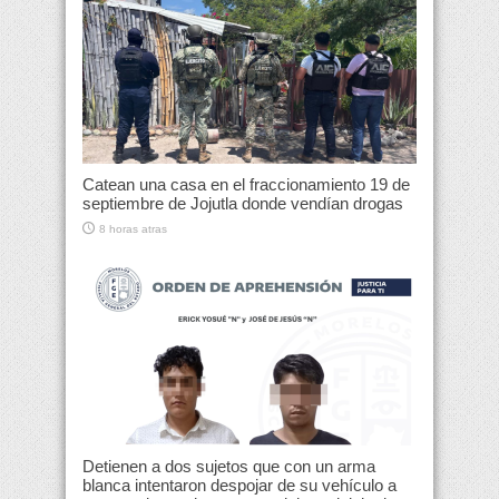
Catean una casa en el fraccionamiento 19 de
septiembre de Jojutla donde vendían drogas
8 horas atras
Detienen a dos sujetos que con un arma
blanca intentaron despojar de su vehículo a