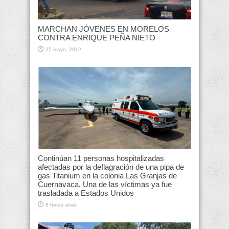
MARCHAN JÓVENES EN MORELOS
CONTRA ENRIQUE PEÑA NIETO
25 mayo, 2012
Continúan 11 personas hospitalizadas
afectadas por la deflagración de una pipa de
gas Titanium en la colonia Las Granjas de
Cuernavaca. Una de las víctimas ya fue
trasladada a Estados Unidos
8 horas atras