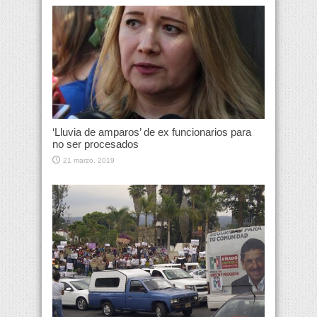
‘Lluvia de amparos’ de ex funcionarios para
no ser procesados
21 marzo, 2019