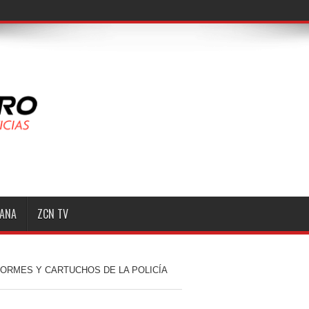
MANA
ZCN TV
FORMES Y CARTUCHOS DE LA POLICÍA