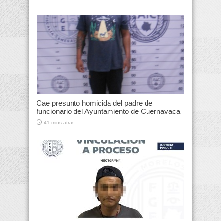
Cae presunto homicida del padre de
funcionario del Ayuntamiento de Cuernavaca
41 mins atras