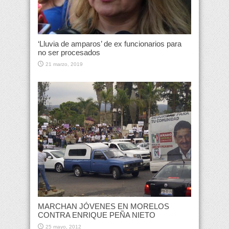
‘Lluvia de amparos’ de ex funcionarios para
no ser procesados
21 marzo, 2019
MARCHAN JÓVENES EN MORELOS
CONTRA ENRIQUE PEÑA NIETO
25 mayo, 2012