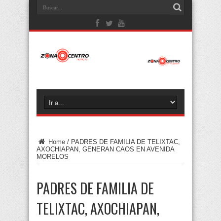
Home
/
PADRES DE FAMILIA DE TELIXTAC,
AXOCHIAPAN, GENERAN CAOS EN AVENIDA
MORELOS
PADRES DE FAMILIA DE
TELIXTAC, AXOCHIAPAN,