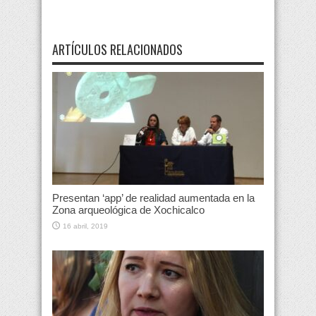
ARTÍCULOS RELACIONADOS
Presentan ‘app’ de realidad aumentada en la
Zona arqueológica de Xochicalco
16 abril, 2019