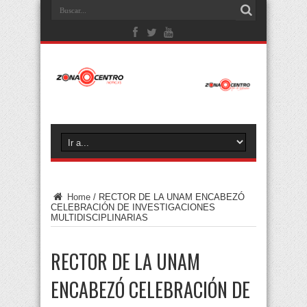
Home
/
RECTOR DE LA UNAM ENCABEZÓ
CELEBRACIÓN DE INVESTIGACIONES
MULTIDISCIPLINARIAS
RECTOR DE LA UNAM
ENCABEZÓ CELEBRACIÓN DE