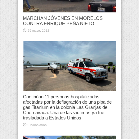
MARCHAN JÓVENES EN MORELOS
CONTRA ENRIQUE PEÑA NIETO
25 mayo, 2012
Continúan 11 personas hospitalizadas
afectadas por la deflagración de una pipa de
gas Titanium en la colonia Las Granjas de
Cuernavaca. Una de las víctimas ya fue
trasladada a Estados Unidos
9 horas atras