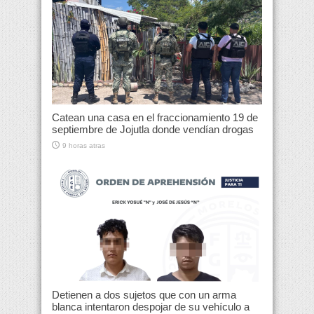
Catean una casa en el fraccionamiento 19 de
septiembre de Jojutla donde vendían drogas
9 horas atras
Detienen a dos sujetos que con un arma
blanca intentaron despojar de su vehículo a