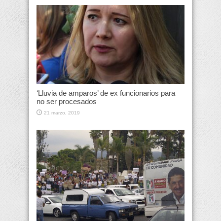
‘Lluvia de amparos’ de ex funcionarios para
no ser procesados
21 marzo, 2019