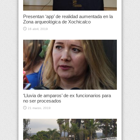
Presentan ‘app’ de realidad aumentada en la
Zona arqueológica de Xochicalco
16 abril, 2019
‘Lluvia de amparos’ de ex funcionarios para
no ser procesados
21 marzo, 2019