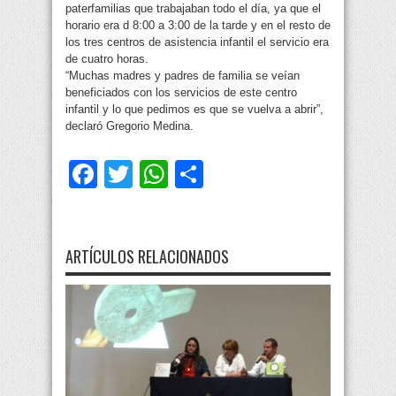
paterfamilias que trabajaban todo el día, ya que el
horario era d 8:00 a 3:00 de la tarde y en el resto de
los tres centros de asistencia infantil el servicio era
de cuatro horas.
“Muchas madres y padres de familia se veían
beneficiados con los servicios de este centro
infantil y lo que pedimos es que se vuelva a abrir”,
declaró Gregorio Medina.
Facebook
Twitter
WhatsApp
Compartir
ARTÍCULOS RELACIONADOS