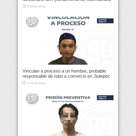
5 horas atras
Vinculan a proceso a un hombre, probable
responsable de robo a comercio en Jiutepec
8 horas atras