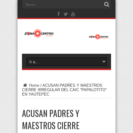
Home
/
ACUSAN PADRES Y MAESTROS
CIERRE IRREGULAR DEL CAIC “PAPALOTITO”
EN YAUTEPEC
ACUSAN PADRES Y
MAESTROS CIERRE