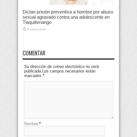
Dictan prisión preventiva a hombre por abuso
sexual agravado contra una adolescente en
Tlaquiltenango
8 horas atras
COMENTAR
Su dirección de correo electrónico no será
publicada.Los campos necesarios están
marcados
*
Nombre
*