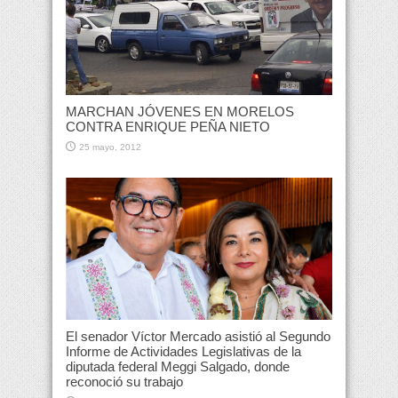
MARCHAN JÓVENES EN MORELOS
CONTRA ENRIQUE PEÑA NIETO
25 mayo, 2012
El senador Víctor Mercado asistió al Segundo
Informe de Actividades Legislativas de la
diputada federal Meggi Salgado, donde
reconoció su trabajo