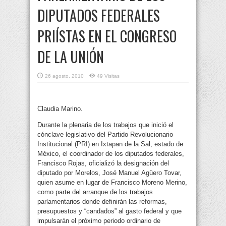
DIPUTADOS FEDERALES
PRIÍSTAS EN EL CONGRESO
DE LA UNIÓN
26 agosto, 2010
49 Visitas
Claudia Marino.
Durante la plenaria de los trabajos que inició el
cónclave legislativo del Partido Revolucionario
Institucional (PRI) en Ixtapan de la Sal, estado de
México, el coordinador de los diputados federales,
Francisco Rojas, oficializó la designación del
diputado por Morelos, José Manuel Agüero Tovar,
quien asume en lugar de Francisco Moreno Merino,
como parte del arranque de los trabajos
parlamentarios donde definirán las reformas,
presupuestos y “candados” al gasto federal y que
impulsarán el próximo periodo ordinario de