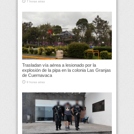
7 horas atras
Trasladan vía aérea a lesionado por la
explosión de la pipa en la colonia Las Granjas
de Cuernavaca
9 horas atras