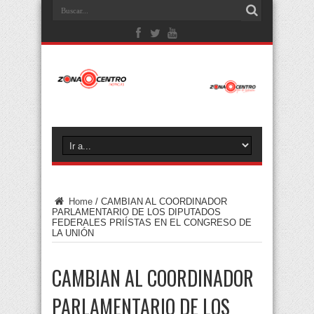
Home
/
CAMBIAN AL COORDINADOR
PARLAMENTARIO DE LOS DIPUTADOS
FEDERALES PRIÍSTAS EN EL CONGRESO DE
LA UNIÓN
CAMBIAN AL COORDINADOR
PARLAMENTARIO DE LOS