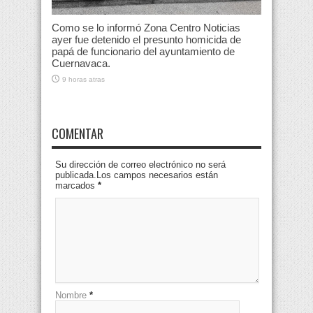
Como se lo informó Zona Centro Noticias
ayer fue detenido el presunto homicida de
papá de funcionario del ayuntamiento de
Cuernavaca.
9 horas atras
COMENTAR
Su dirección de correo electrónico no será
publicada.Los campos necesarios están
marcados
*
Nombre
*