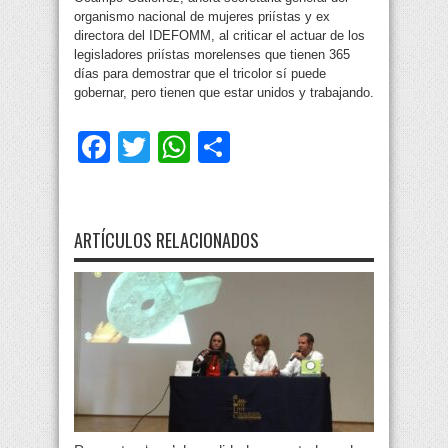
organismo nacional de mujeres priístas y ex
directora del IDEFOMM, al criticar el actuar de los
legisladores priístas morelenses que tienen 365
días para demostrar que el tricolor sí puede
gobernar, pero tienen que estar unidos y trabajando.
Facebook
Twitter
WhatsApp
Compartir
ARTÍCULOS RELACIONADOS