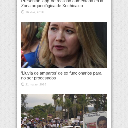
Presentan ‘app’ de realidad aumentada en la
Zona arqueológica de Xochicalco
16 abril, 2019
‘Lluvia de amparos’ de ex funcionarios para
no ser procesados
21 marzo, 2019