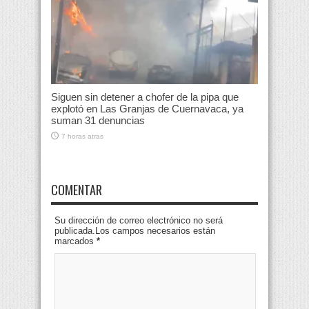
Siguen sin detener a chofer de la pipa que
explotó en Las Granjas de Cuernavaca, ya
suman 31 denuncias
7 horas atras
COMENTAR
Su dirección de correo electrónico no será
publicada.Los campos necesarios están
marcados
*