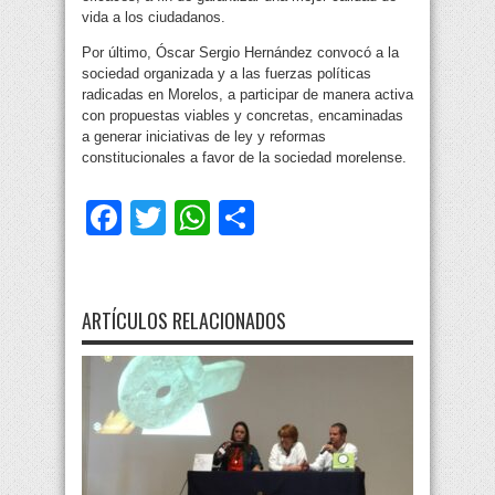
vida a los ciudadanos.
Por último, Óscar Sergio Hernández convocó a la
sociedad organizada y a las fuerzas políticas
radicadas en Morelos, a participar de manera activa
con propuestas viables y concretas, encaminadas
a generar iniciativas de ley y reformas
constitucionales a favor de la sociedad morelense.
Facebook
Twitter
WhatsApp
Compartir
ARTÍCULOS RELACIONADOS