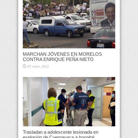
MARCHAN JÓVENES EN MORELOS
CONTRA ENRIQUE PEÑA NIETO
25 mayo, 2012
Trasladan a adolescente lesionada en
explosión de Cuernavaca a hospital