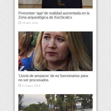
Presentan ‘app’ de realidad aumentada en la
Zona arqueológica de Xochicalco
16 abril, 2019
‘Lluvia de amparos’ de ex funcionarios para
no ser procesados
21 marzo, 2019