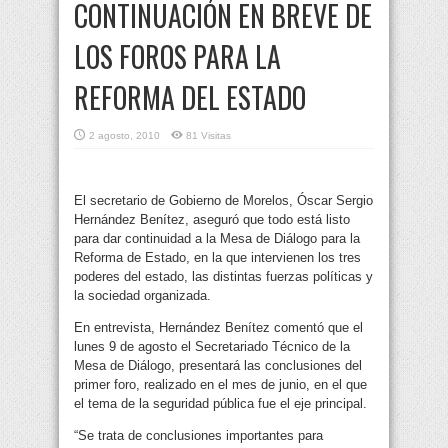
CONTINUACIÓN EN BREVE DE
LOS FOROS PARA LA
REFORMA DEL ESTADO
2 agosto, 2010
81 Visitas
El secretario de Gobierno de Morelos, Óscar Sergio
Hernández Benítez, aseguró que todo está listo
para dar continuidad a la Mesa de Diálogo para la
Reforma de Estado, en la que intervienen los tres
poderes del estado, las distintas fuerzas políticas y
la sociedad organizada.
En entrevista, Hernández Benítez comentó que el
lunes 9 de agosto el Secretariado Técnico de la
Mesa de Diálogo, presentará las conclusiones del
primer foro, realizado en el mes de junio, en el que
el tema de la seguridad pública fue el eje principal.
“Se trata de conclusiones importantes para