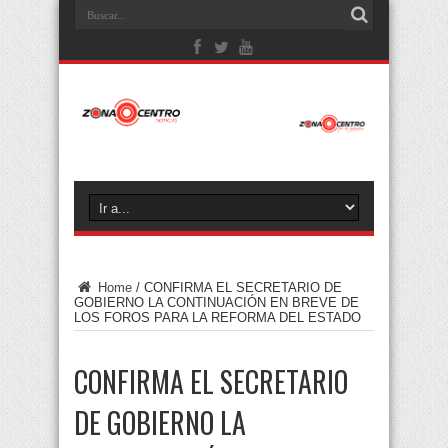
Home
/
CONFIRMA EL SECRETARIO DE
GOBIERNO LA CONTINUACIÓN EN BREVE DE
LOS FOROS PARA LA REFORMA DEL ESTADO
CONFIRMA EL SECRETARIO
DE GOBIERNO LA