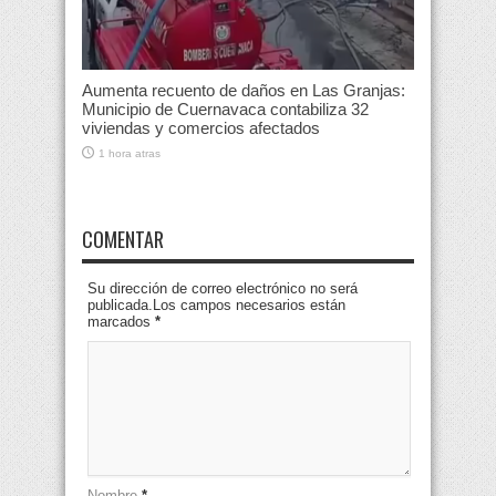
Aumenta recuento de daños en Las Granjas:
Municipio de Cuernavaca contabiliza 32
viviendas y comercios afectados
1 hora atras
COMENTAR
Su dirección de correo electrónico no será
publicada.Los campos necesarios están
marcados
*
Nombre
*