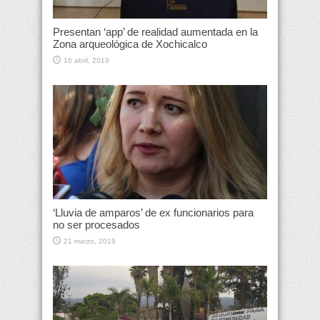
Presentan ‘app’ de realidad aumentada en la
Zona arqueológica de Xochicalco
16 abril, 2019
‘Lluvia de amparos’ de ex funcionarios para
no ser procesados
21 marzo, 2019