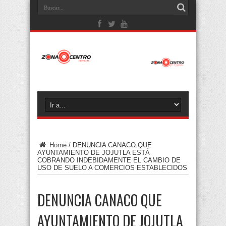
Home
/
DENUNCIA CANACO QUE
AYUNTAMIENTO DE JOJUTLA ESTÁ
COBRANDO INDEBIDAMENTE EL CAMBIO DE
USO DE SUELO A COMERCIOS ESTABLECIDOS
DENUNCIA CANACO QUE
AYUNTAMIENTO DE JOJUTLA