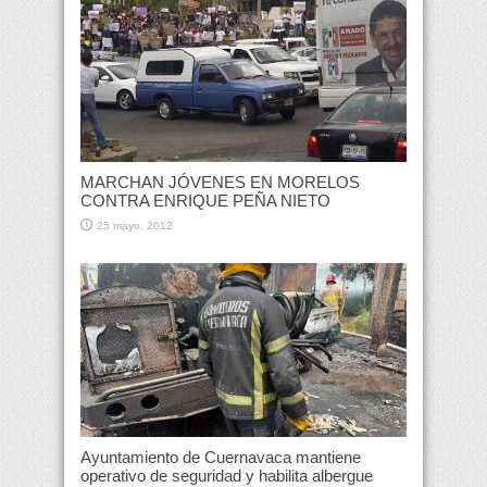
MARCHAN JÓVENES EN MORELOS
CONTRA ENRIQUE PEÑA NIETO
25 mayo, 2012
Ayuntamiento de Cuernavaca mantiene
operativo de seguridad y habilita albergue