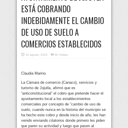
ESTÁ COBRANDO
INDEBIDAMENTE EL CAMBIO
DE USO DE SUELO A
COMERCIOS ESTABLECIDOS
10 agosto, 2010
80 Visitas
Claudia Marino.
La Cámara de comercio (Canaco), servicios y
turismo de Jojutla, afirmó que es
“anticonstitucional” el cobro que pretende hacer el
ayuntamiento local a los establecimientos
comerciales por concepto de “cambio de uso de
suelo, cuando nunca en la historia del municipio se
ha hecho este cobro y desde inicio de año, les han
venido enviando citatorios donde primero les piden
que paren su actividad y luego que pasen al