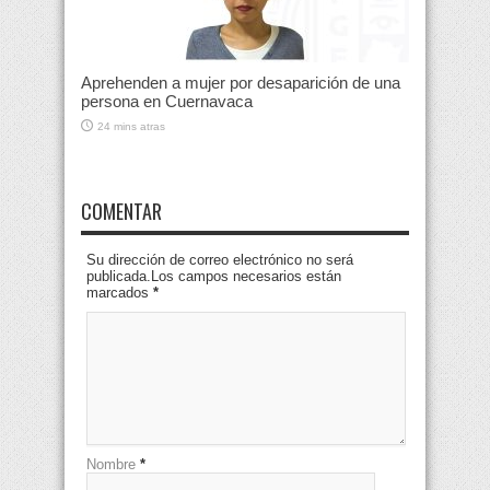
Aprehenden a mujer por desaparición de una
persona en Cuernavaca
24 mins atras
COMENTAR
Su dirección de correo electrónico no será
publicada.Los campos necesarios están
marcados
*
Nombre
*