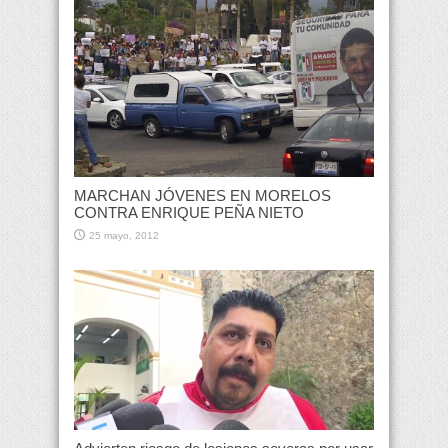
MARCHAN JÓVENES EN MORELOS
CONTRA ENRIQUE PEÑA NIETO
25 mayo, 2012