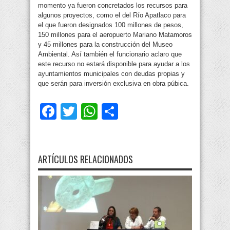
momento ya fueron concretados los recursos para
algunos proyectos, como el del Río Apatlaco para
el que fueron designados 100 millones de pesos,
150 millones para el aeropuerto Mariano Matamoros
y 45 millones para la construcción del Museo
Ambiental. Así también el funcionario aclaro que
este recurso no estará disponible para ayudar a los
ayuntamientos municipales con deudas propias y
que serán para inversión exclusiva en obra púbica.
Facebook
Twitter
WhatsApp
Compartir
ARTÍCULOS RELACIONADOS