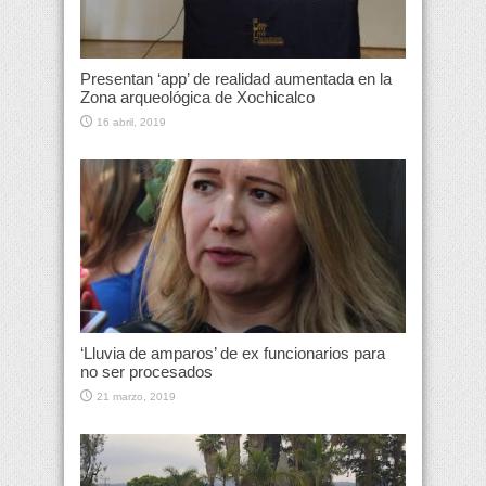
Presentan ‘app’ de realidad aumentada en la
Zona arqueológica de Xochicalco
16 abril, 2019
‘Lluvia de amparos’ de ex funcionarios para
no ser procesados
21 marzo, 2019