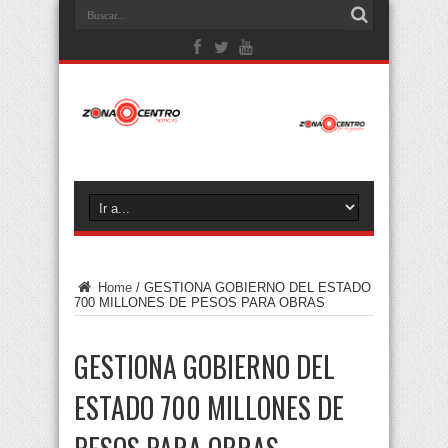
Home
/
GESTIONA GOBIERNO DEL ESTADO
700 MILLONES DE PESOS PARA OBRAS
GESTIONA GOBIERNO DEL
ESTADO 700 MILLONES DE