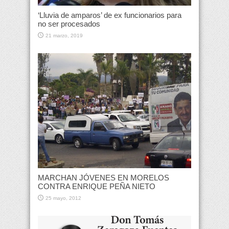
‘Lluvia de amparos’ de ex funcionarios para
no ser procesados
21 marzo, 2019
MARCHAN JÓVENES EN MORELOS
CONTRA ENRIQUE PEÑA NIETO
25 mayo, 2012