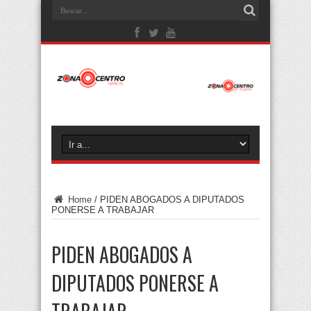
Home
/
PIDEN ABOGADOS A DIPUTADOS
PONERSE A TRABAJAR
PIDEN ABOGADOS A
DIPUTADOS PONERSE A