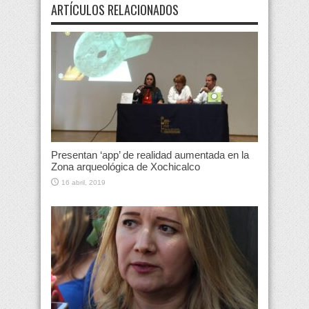
ARTÍCULOS RELACIONADOS
Presentan ‘app’ de realidad aumentada en la
Zona arqueológica de Xochicalco
16 abril, 2019