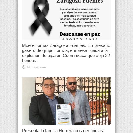
Muere Tomás Zaragoza Fuentes, Empresario
gasero de grupo Tomza, empresa ligada a la
explosión de pipa en Cuernavaca que dejó 22
heridos
14 horas atras
Presenta la familia Herrera dos denuncias