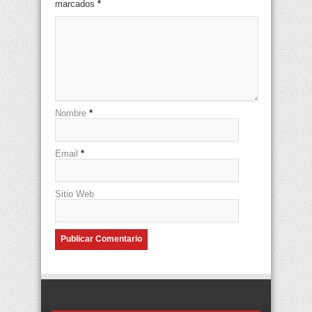
marcados
*
Nombre
*
Email
*
Sitio Web