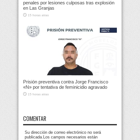
penales por lesiones culposas tras explosión
en Las Granjas
15 horas atras
Prisión preventiva contra Jorge Francisco
«N» por tentativa de feminicidio agravado
15 horas atras
COMENTAR
Su dirección de correo electrónico no será
publicada.Los campos necesarios están