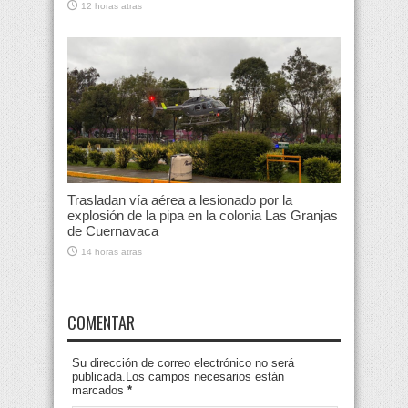
12 horas atras
Trasladan vía aérea a lesionado por la
explosión de la pipa en la colonia Las Granjas
de Cuernavaca
14 horas atras
COMENTAR
Su dirección de correo electrónico no será
publicada.Los campos necesarios están
marcados
*