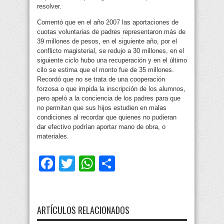
resolver.
Comentó que en el año 2007 las aportaciones de
cuotas voluntarias de padres representaron más de
39 millones de pesos, en el siguiente año, por el
conflicto magisterial, se redujo a 30 millones, en el
siguiente ciclo hubo una recuperación y en el último
cilo se estima que el monto fue de 35 millones.
Recordó que no se trata de una cooperación
forzosa o que impida la inscripción de los alumnos,
pero apeló a la conciencia de los padres para que
no permitan que sus hijos estudien en malas
condiciones al recordar que quienes no pudieran
dar efectivo podrían aportar mano de obra, o
materiales.
Facebook
Twitter
WhatsApp
Compartir
ARTÍCULOS RELACIONADOS