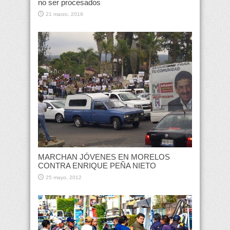
no ser procesados
21 marzo, 2019
MARCHAN JÓVENES EN MORELOS
CONTRA ENRIQUE PEÑA NIETO
25 mayo, 2012