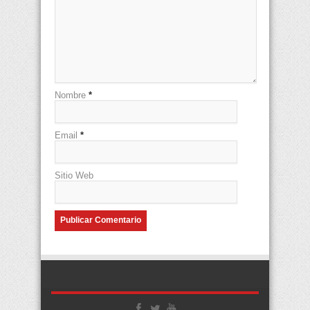
Nombre
*
Email
*
Sitio Web