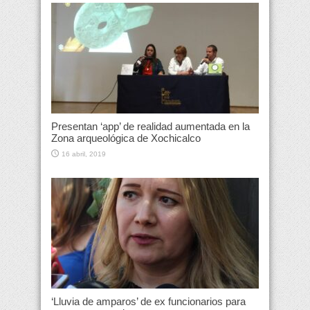
Presentan ‘app’ de realidad aumentada en la
Zona arqueológica de Xochicalco
16 abril, 2019
‘Lluvia de amparos’ de ex funcionarios para