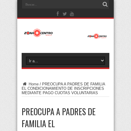
Home
/
PREOCUPA A PADRES DE FAMILIA
EL CONDICIONAMIENTO DE INSCRIPCIONES
MEDIANTE PAGO CUOTAS VOLUNTARIAS
PREOCUPA A PADRES DE
FAMILIA EL