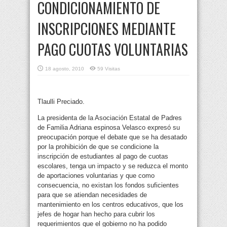
CONDICIONAMIENTO DE
INSCRIPCIONES MEDIANTE
PAGO CUOTAS VOLUNTARIAS
18 agosto, 2010
59 Visitas
Tlaulli Preciado.
La presidenta de la Asociación Estatal de Padres
de Familia Adriana espinosa Velasco expresó su
preocupación porque el debate que se ha desatado
por la prohibición de que se condicione la
inscripción de estudiantes al pago de cuotas
escolares, tenga un impacto y se reduzca el monto
de aportaciones voluntarias y que como
consecuencia, no existan los fondos suficientes
para que se atiendan necesidades de
mantenimiento en los centros educativos, que los
jefes de hogar han hecho para cubrir los
requerimientos que el gobierno no ha podido