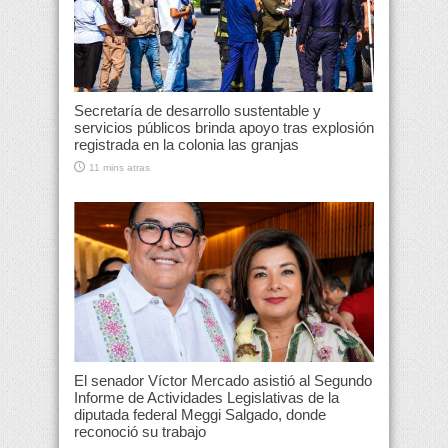
Secretaría de desarrollo sustentable y
servicios públicos brinda apoyo tras explosión
registrada en la colonia las granjas
11 mins atras
El senador Víctor Mercado asistió al Segundo
Informe de Actividades Legislativas de la
diputada federal Meggi Salgado, donde
reconoció su trabajo