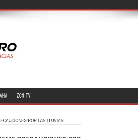
MANA
ZCN TV
RECAUCIONES POR LAS LLUVIAS