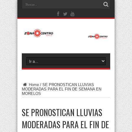
Home
/
SE PRONOSTICAN LLUVIAS
MODERADAS PARA EL FIN DE SEMANA EN
MORELOS
SE PRONOSTICAN LLUVIAS
MODERADAS PARA EL FIN DE