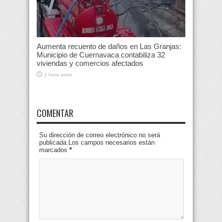
Aumenta recuento de daños en Las Granjas:
Municipio de Cuernavaca contabiliza 32
viviendas y comercios afectados
1 hora atras
COMENTAR
Su dirección de correo electrónico no será
publicada.Los campos necesarios están
marcados
*