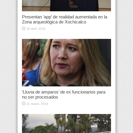
Presentan ‘app’ de realidad aumentada en la
Zona arqueológica de Xochicalco
16 abril, 2019
‘Lluvia de amparos’ de ex funcionarios para
no ser procesados
21 marzo, 2019