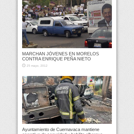
MARCHAN JÓVENES EN MORELOS
CONTRA ENRIQUE PEÑA NIETO
25 mayo, 2012
Ayuntamiento de Cuernavaca mantiene