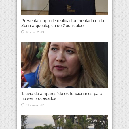
Presentan ‘app’ de realidad aumentada en la
Zona arqueológica de Xochicalco
16 abril, 2019
‘Lluvia de amparos’ de ex funcionarios para
no ser procesados
21 marzo, 2019