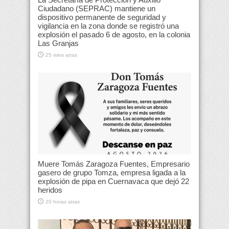
Ciudadano (SEPRAC) mantiene un
dispositivo permanente de seguridad y
vigilancia en la zona donde se registró una
explosión el pasado 6 de agosto, en la colonia
Las Granjas
25 mins atras
Muere Tomás Zaragoza Fuentes, Empresario
gasero de grupo Tomza, empresa ligada a la
explosión de pipa en Cuernavaca que dejó 22
heridos
20 horas atras