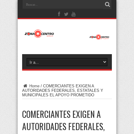
Home
/
COMERCIANTES EXIGEN A
AUTORIDADES FEDERALES, ESTATALES Y
MUNICIPALES EL APOYO PROMETIDO
COMERCIANTES EXIGEN A
AUTORIDADES FEDERALES,