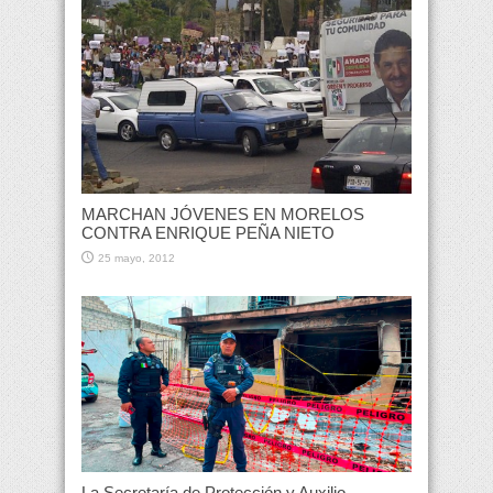
MARCHAN JÓVENES EN MORELOS
CONTRA ENRIQUE PEÑA NIETO
25 mayo, 2012
La Secretaría de Protección y Auxilio