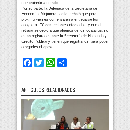
comerciante afectado.
Por su parte, la Delegada de la Secretaría de
Economía, Alejandra Jarillo, señaló que para
próximo viernes comenzarán a entregarse los
apoyos a 170 comerciantes afectados, y que el
retraso se debió a que algunos de los locatarios, no
están registrados ante la Secretaría de Hacienda y
Crédito Público y tienen que registrarlos, para poder
otorgarles el apoyo.
Facebook
Twitter
WhatsApp
Compartir
ARTÍCULOS RELACIONADOS