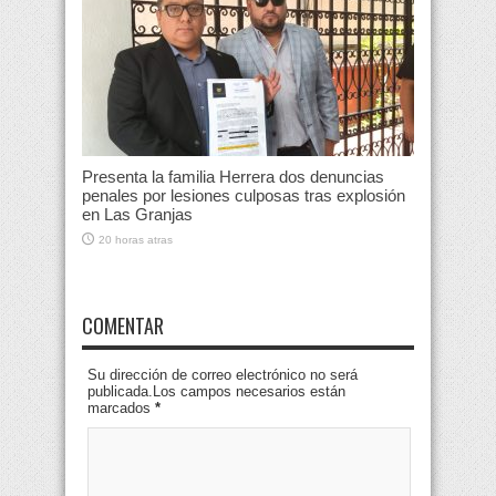
Presenta la familia Herrera dos denuncias
penales por lesiones culposas tras explosión
en Las Granjas
20 horas atras
COMENTAR
Su dirección de correo electrónico no será
publicada.Los campos necesarios están
marcados
*