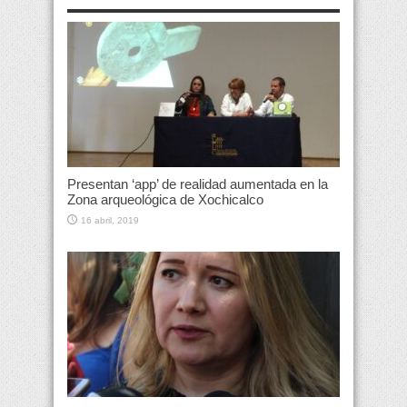
Presentan ‘app’ de realidad aumentada en la
Zona arqueológica de Xochicalco
16 abril, 2019