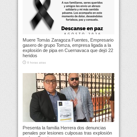
Muere Tomás Zaragoza Fuentes, Empresario
gasero de grupo Tomza, empresa ligada a la
explosión de pipa en Cuernavaca que dejó 22
heridos
8 horas atras
Presenta la familia Herrera dos denuncias
penales por lesiones culposas tras explosión