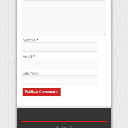
Nombre
*
Email
*
Sitio Web