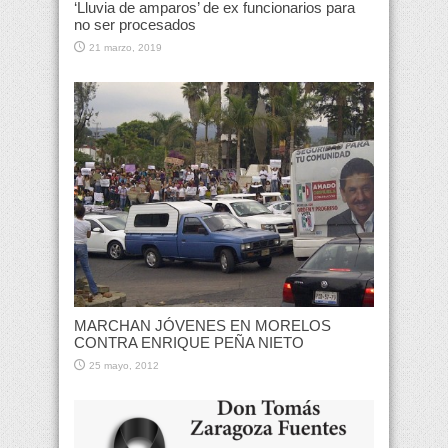
‘Lluvia de amparos’ de ex funcionarios para
no ser procesados
21 marzo, 2019
MARCHAN JÓVENES EN MORELOS
CONTRA ENRIQUE PEÑA NIETO
25 mayo, 2012