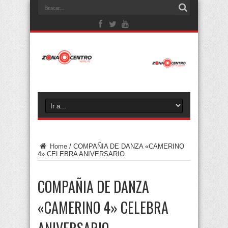
Home
/
COMPAÑIA DE DANZA «CAMERINO
4» CELEBRA ANIVERSARIO
COMPAÑIA DE DANZA
«CAMERINO 4» CELEBRA