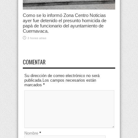
Como se lo informó Zona Centro Noticias
ayer fue detenido el presunto homicida de
papá de funcionario del ayuntamiento de
Cuernavaca.
3 horas atras
COMENTAR
Su dirección de correo electrónico no será
publicada.Los campos necesarios están
marcados
*
Nombre
*