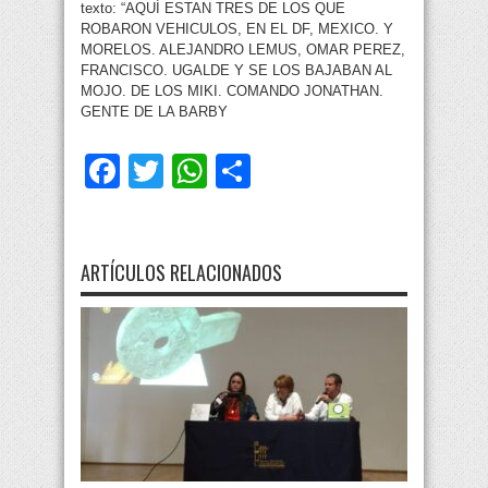
texto: “AQUÍ ESTAN TRES DE LOS QUE
ROBARON VEHICULOS, EN EL DF, MEXICO. Y
MORELOS. ALEJANDRO LEMUS, OMAR PEREZ,
FRANCISCO. UGALDE Y SE LOS BAJABAN AL
MOJO. DE LOS MIKI. COMANDO JONATHAN.
GENTE DE LA BARBY
Facebook
Twitter
WhatsApp
Compartir
ARTÍCULOS RELACIONADOS