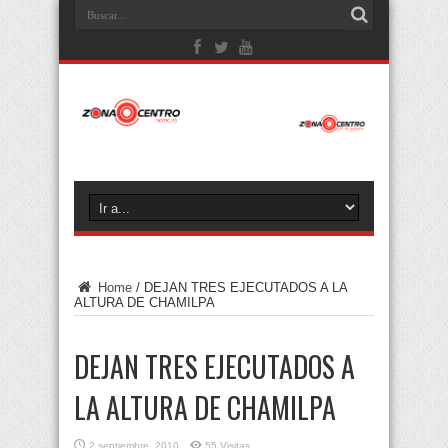
Home
/
DEJAN TRES EJECUTADOS A LA
ALTURA DE CHAMILPA
DEJAN TRES EJECUTADOS A
LA ALTURA DE CHAMILPA
2 septiembre, 2010
55 Visitas