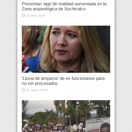
Presentan ‘app’ de realidad aumentada en la
Zona arqueológica de Xochicalco
16 abril, 2019
‘Lluvia de amparos’ de ex funcionarios para
no ser procesados
21 marzo, 2019