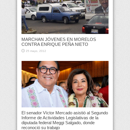
MARCHAN JÓVENES EN MORELOS
CONTRA ENRIQUE PEÑA NIETO
25 mayo, 2012
El senador Víctor Mercado asistió al Segundo
Informe de Actividades Legislativas de la
diputada federal Meggi Salgado, donde
reconoció su trabajo