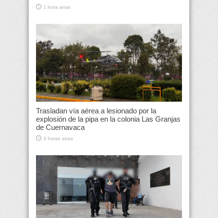
1 hora atras
Trasladan vía aérea a lesionado por la
explosión de la pipa en la colonia Las Granjas
de Cuernavaca
3 horas atras