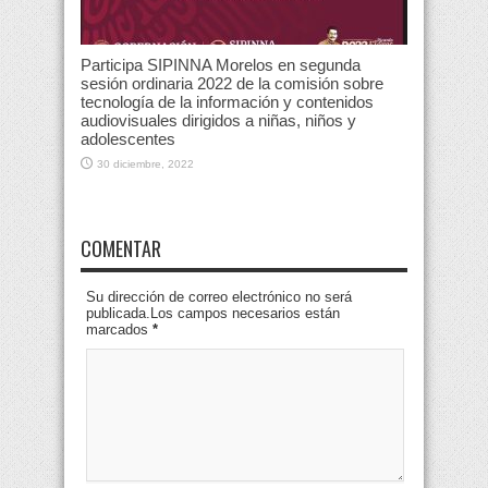
Participa SIPINNA Morelos en segunda
sesión ordinaria 2022 de la comisión sobre
tecnología de la información y contenidos
audiovisuales dirigidos a niñas, niños y
adolescentes
30 diciembre, 2022
COMENTAR
Su dirección de correo electrónico no será
publicada.Los campos necesarios están
marcados
*