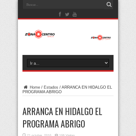
Home
/
Estados
/
ARRANCA EN HIDALGO EL
PROGRAMA ABRIGO
ARRANCA EN HIDALGO EL
PROGRAMA ABRIGO
21 octubre, 2010
106 Visitas