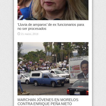
‘Lluvia de amparos’ de ex funcionarios para
no ser procesados
21 marzo, 2019
MARCHAN JÓVENES EN MORELOS
CONTRA ENRIQUE PEÑA NIETO