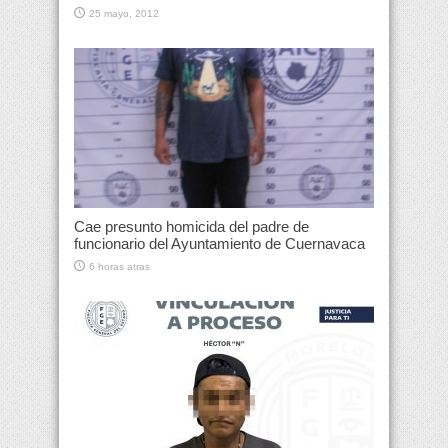
25 mayo, 2012
Cae presunto homicida del padre de
funcionario del Ayuntamiento de Cuernavaca
6 horas atras