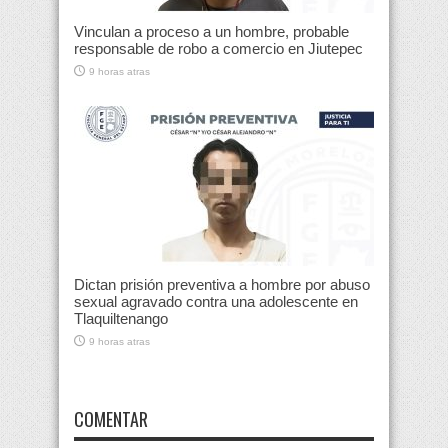
Vinculan a proceso a un hombre, probable
responsable de robo a comercio en Jiutepec
9 horas atras
Dictan prisión preventiva a hombre por abuso
sexual agravado contra una adolescente en
Tlaquiltenango
9 horas atras
COMENTAR