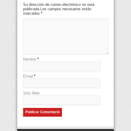
Su dirección de correo electrónico no será
publicada.Los campos necesarios están
marcados
*
Nombre
*
Email
*
Sitio Web