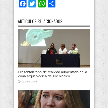
Facebook
Twitter
WhatsApp
Compartir
ARTÍCULOS RELACIONADOS
Presentan ‘app’ de realidad aumentada en la
Zona arqueológica de Xochicalco
16 abril, 2019