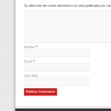
Su dirección de correo electrónico no será publicada.Los 
Nombre
*
Email
*
Sitio Web