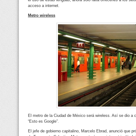
acceso a internet.
Metro wireless
El metro de la Ciudad de México será wireless. Así se dio a
“Esto es Google”.
El jefe de gobierno capitalino, Marcelo Ebrad, anunció que 