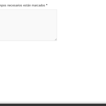
campos necesarios están marcados
*