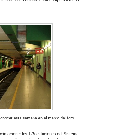
 conocer esta semana en el marco del foro
próximamente las 175 estaciones del Sistema