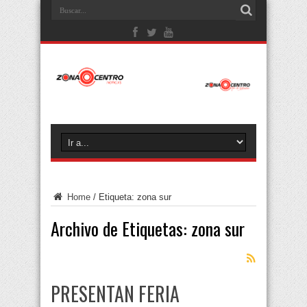
Home
/
Etiqueta:
zona sur
Archivo de Etiquetas:
zona sur
PRESENTAN FERIA