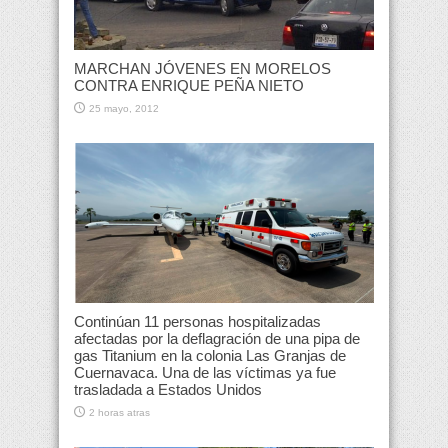
MARCHAN JÓVENES EN MORELOS
CONTRA ENRIQUE PEÑA NIETO
25 mayo, 2012
Continúan 11 personas hospitalizadas
afectadas por la deflagración de una pipa de
gas Titanium en la colonia Las Granjas de
Cuernavaca. Una de las víctimas ya fue
trasladada a Estados Unidos
2 horas atras