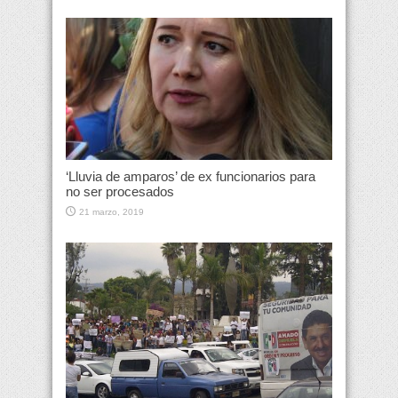
‘Lluvia de amparos’ de ex funcionarios para
no ser procesados
21 marzo, 2019