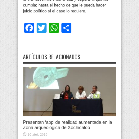
cumpla; hasta el hecho de que le pueda hacer
juicio político si el caso lo requiere.
Facebook
Twitter
WhatsApp
Compartir
ARTÍCULOS RELACIONADOS
Presentan ‘app’ de realidad aumentada en la
Zona arqueológica de Xochicalco
16 abril, 2019