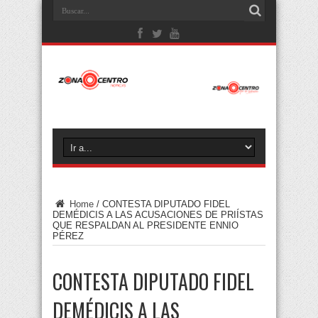
Home
/
CONTESTA DIPUTADO FIDEL
DEMÉDICIS A LAS ACUSACIONES DE PRIÍSTAS
QUE RESPALDAN AL PRESIDENTE ENNIO
PÉREZ
CONTESTA DIPUTADO FIDEL
DEMÉDICIS A LAS