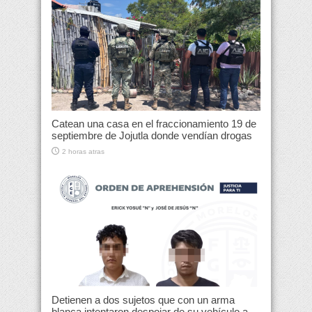
Catean una casa en el fraccionamiento 19 de
septiembre de Jojutla donde vendían drogas
2 horas atras
Detienen a dos sujetos que con un arma
blanca intentaron despojar de su vehículo a