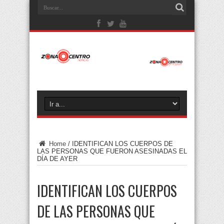
Home
/
IDENTIFICAN LOS CUERPOS DE
LAS PERSONAS QUE FUERON ASESINADAS EL
DÍA DE AYER
IDENTIFICAN LOS CUERPOS
DE LAS PERSONAS QUE