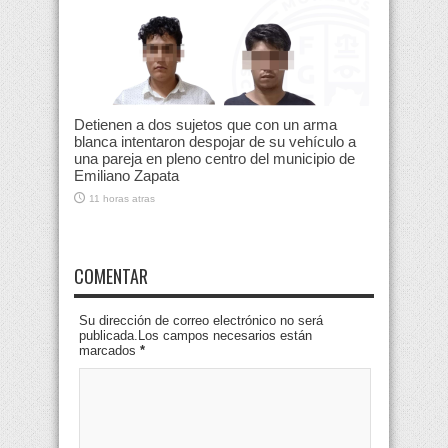
Detienen a dos sujetos que con un arma
blanca intentaron despojar de su vehículo a
una pareja en pleno centro del municipio de
Emiliano Zapata
11 horas atras
COMENTAR
Su dirección de correo electrónico no será
publicada.Los campos necesarios están
marcados
*