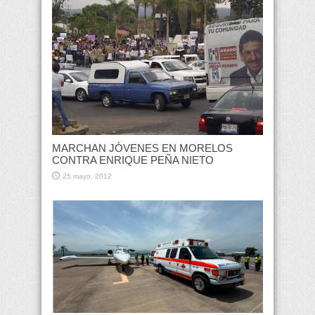
MARCHAN JÓVENES EN MORELOS
CONTRA ENRIQUE PEÑA NIETO
25 mayo, 2012