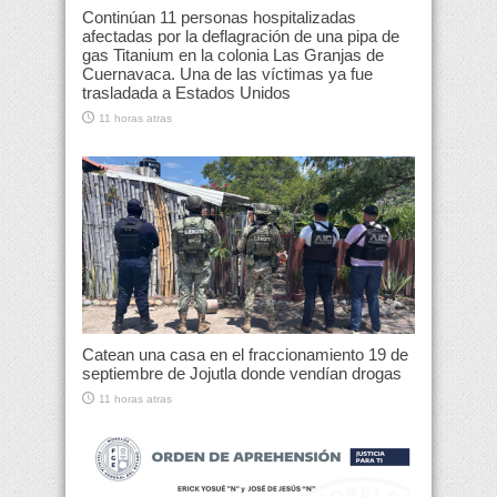
Continúan 11 personas hospitalizadas
afectadas por la deflagración de una pipa de
gas Titanium en la colonia Las Granjas de
Cuernavaca. Una de las víctimas ya fue
trasladada a Estados Unidos
11 horas atras
Catean una casa en el fraccionamiento 19 de
septiembre de Jojutla donde vendían drogas
11 horas atras