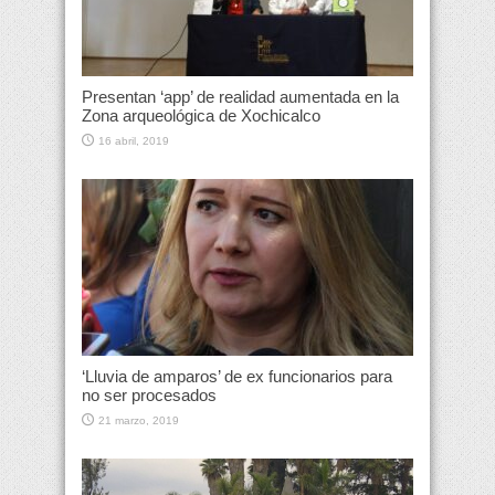
Presentan ‘app’ de realidad aumentada en la
Zona arqueológica de Xochicalco
16 abril, 2019
‘Lluvia de amparos’ de ex funcionarios para
no ser procesados
21 marzo, 2019