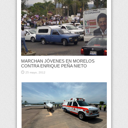
MARCHAN JÓVENES EN MORELOS
CONTRA ENRIQUE PEÑA NIETO
25 mayo, 2012