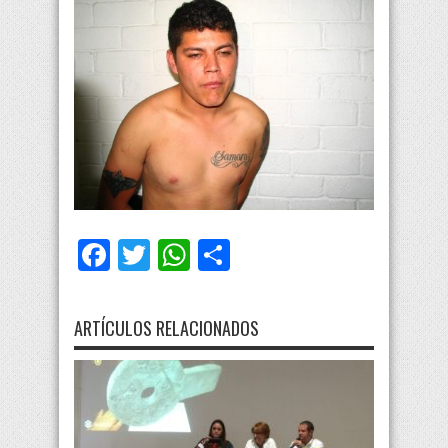
Facebook
Twitter
WhatsApp
Compartir
ARTÍCULOS RELACIONADOS