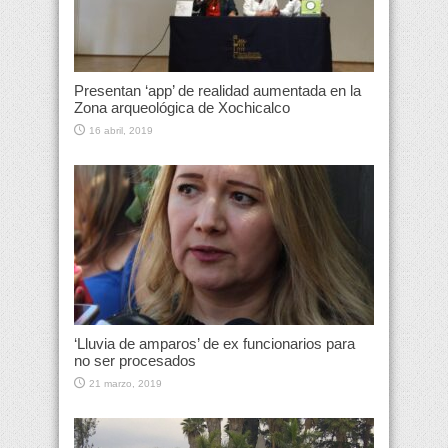
Presentan ‘app’ de realidad aumentada en la
Zona arqueológica de Xochicalco
16 abril, 2019
‘Lluvia de amparos’ de ex funcionarios para
no ser procesados
21 marzo, 2019