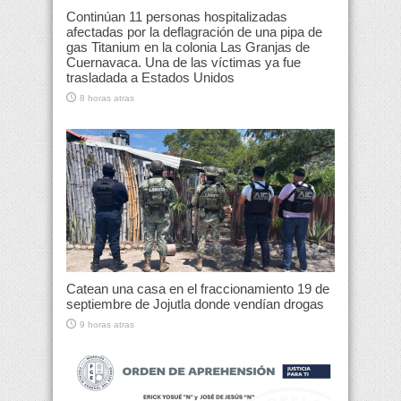
Continúan 11 personas hospitalizadas
afectadas por la deflagración de una pipa de
gas Titanium en la colonia Las Granjas de
Cuernavaca. Una de las víctimas ya fue
trasladada a Estados Unidos
8 horas atras
Catean una casa en el fraccionamiento 19 de
septiembre de Jojutla donde vendían drogas
9 horas atras