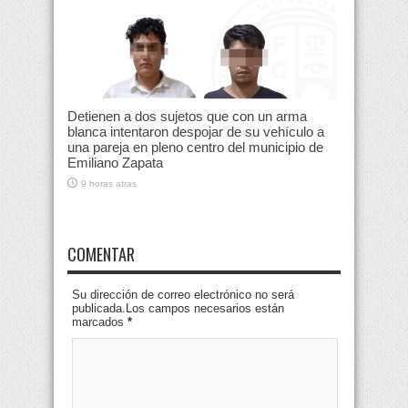
Detienen a dos sujetos que con un arma
blanca intentaron despojar de su vehículo a
una pareja en pleno centro del municipio de
Emiliano Zapata
9 horas atras
COMENTAR
Su dirección de correo electrónico no será
publicada.Los campos necesarios están
marcados
*